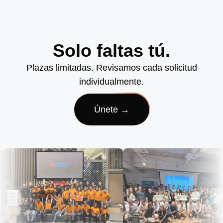
Solo faltas tú.
Plazas limitadas. Revisamos cada solicitud
individualmente.
Únete →