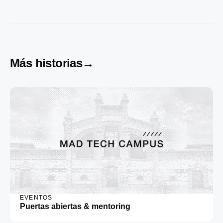
Más historias
→
EVENTOS
Puertas abiertas & mentoring