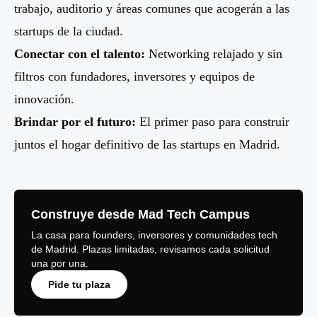
trabajo, auditorio y áreas comunes que acogerán a las
startups de la ciudad.
Conectar con el talento:
Networking relajado y sin
filtros con fundadores, inversores y equipos de
innovación.
Brindar por el futuro:
El primer paso para construir
juntos el hogar definitivo de las startups en Madrid.
Construye desde Mad Tech Campus
La casa para founders, inversores y comunidades tech
de Madrid. Plazas limitadas, revisamos cada solicitud
una por una.
Pide tu plaza