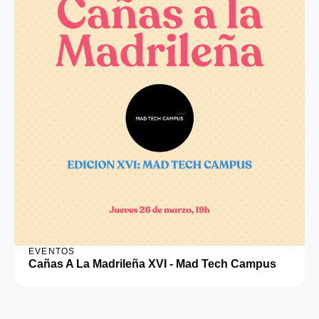
EVENTOS
Cañas A La Madrileña XVI - Mad Tech Campus