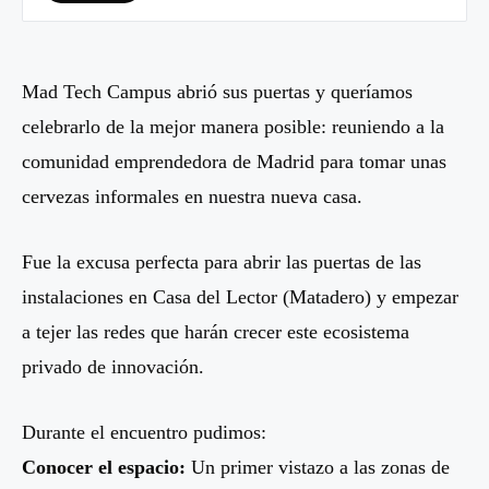
Mad Tech Campus abrió sus puertas y queríamos
celebrarlo de la mejor manera posible: reuniendo a la
comunidad emprendedora de Madrid para tomar unas
cervezas informales en nuestra nueva casa.
Fue la excusa perfecta para abrir las puertas de las
instalaciones en Casa del Lector (Matadero) y empezar
a tejer las redes que harán crecer este ecosistema
privado de innovación.
Durante el encuentro pudimos:
Conocer el espacio:
Un primer vistazo a las zonas de