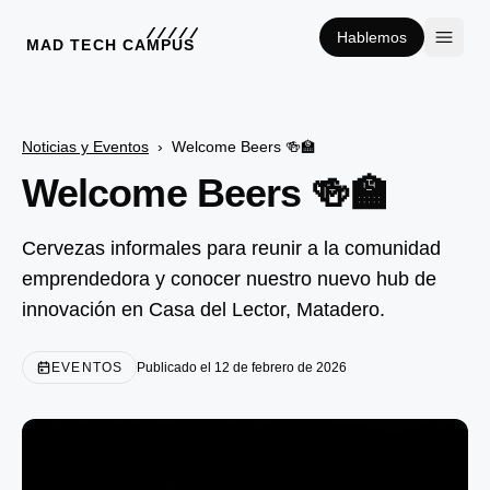
Hablemos
MAD TECH CAMPUS
Noticias y Eventos
›
Welcome Beers 🍻🏫
Welcome Beers 🍻🏫
Cervezas informales para reunir a la comunidad
emprendedora y conocer nuestro nuevo hub de
innovación en Casa del Lector, Matadero.
EVENTOS
Publicado el 12 de febrero de 2026