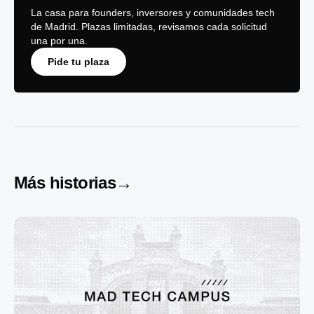
La casa para founders, inversores y comunidades tech
de Madrid. Plazas limitadas, revisamos cada solicitud
una por una.
Pide tu plaza
Más historias
→