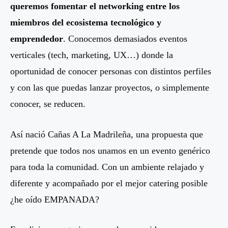
queremos fomentar el networking entre los
miembros del ecosistema tecnológico y
emprendedor
. Conocemos demasiados eventos
verticales (tech, marketing, UX…) donde la
oportunidad de conocer personas con distintos perfiles
y con las que puedas lanzar proyectos, o simplemente
conocer, se reducen.
Así nació Cañas A La Madrileña, una propuesta que
pretende que todos nos unamos en un evento genérico
para toda la comunidad. Con un ambiente relajado y
diferente y acompañado por el mejor catering posible
¿he oído EMPANADA?