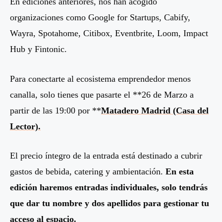
En ediciones anteriores, nos han acogido
organizaciones como Google for Startups, Cabify,
Wayra, Spotahome, Citibox, Eventbrite, Loom, Impact
Hub y Fintonic.
Para conectarte al ecosistema emprendedor menos
canalla, solo tienes que pasarte el **26 de Marzo a
partir de las 19:00 por **
Matadero Madrid (Casa del
Lector).
El precio íntegro de la entrada está destinado a cubrir
gastos de bebida, catering y ambientación.
En esta
edición haremos entradas individuales, solo tendrás
que dar tu nombre y dos apellidos para gestionar tu
acceso al espacio.