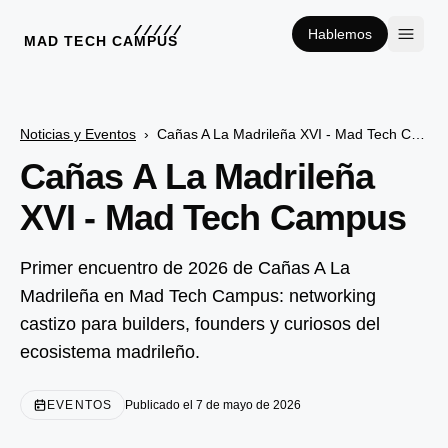
Hablemos
MAD TECH CAMPUS
Noticias y Eventos
›
Cañas A La Madrileña XVI - Mad Tech Campus
Cañas A La Madrileña
XVI - Mad Tech Campus
Primer encuentro de 2026 de Cañas A La
Madrileña en Mad Tech Campus: networking
castizo para builders, founders y curiosos del
ecosistema madrileño.
EVENTOS
Publicado el 7 de mayo de 2026