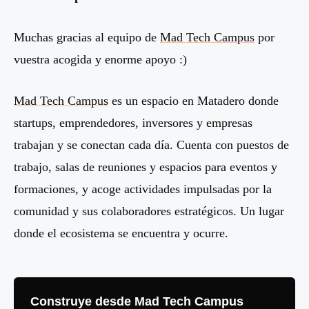
Muchas gracias al equipo de
Mad Tech Campus
por
vuestra acogida y enorme apoyo :)
Mad Tech Campus
es un espacio en Matadero donde
startups, emprendedores, inversores y empresas
trabajan y se conectan cada día. Cuenta con puestos de
trabajo, salas de reuniones y espacios para eventos y
formaciones, y acoge actividades impulsadas por la
comunidad y sus colaboradores estratégicos. Un lugar
donde el ecosistema se encuentra y ocurre.
Construye desde Mad Tech Campus