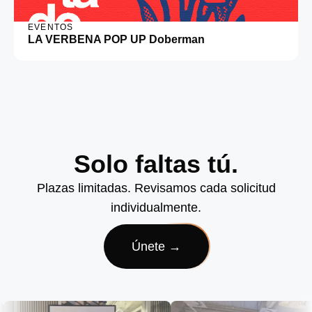
EVENTOS
LA VERBENA POP UP Doberman
Solo faltas tú.
Plazas limitadas. Revisamos cada solicitud
individualmente.
Únete →