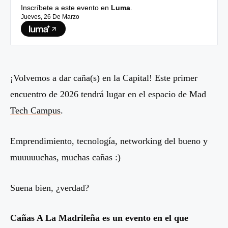
Inscríbete a este evento en
Luma
.
Jueves, 26 De Marzo
¡Volvemos a dar caña(s) en la Capital! Este primer
encuentro de 2026 tendrá lugar en el espacio de
Mad
Tech Campus
.
Emprendimiento, tecnología, networking del bueno y
muuuuuchas, muchas cañas :)
Suena bien, ¿verdad?
Cañas A La Madrileña es un evento en el que