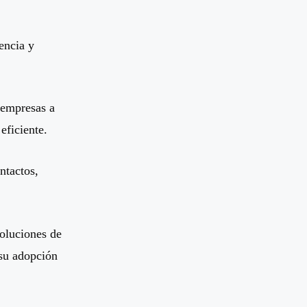
encia y
 empresas a
eficiente.
ntactos,
oluciones de
 su adopción