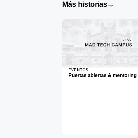
Más historias
→
EVENTOS
Puertas abiertas & mentoring