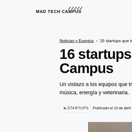
MAD TECH CAMPUS
Noticias y Eventos
›
16 startups que
16 startup
Campus
Un vistazo a los equipos que t
música, energía y veterinaria.
STARTUPS
Publicado el 10 de abril