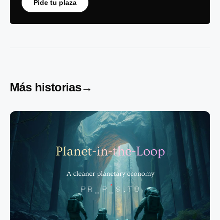
Pide tu plaza
Más historias
→