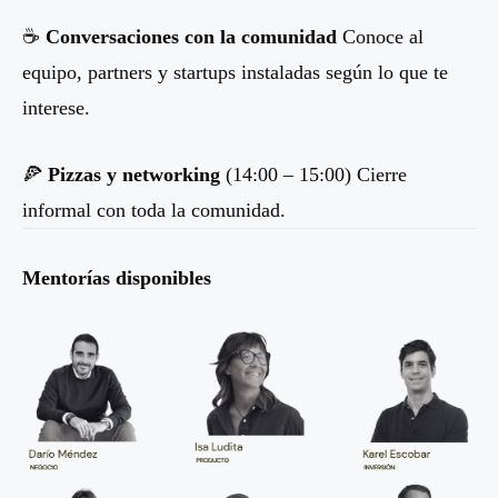
☕
Conversaciones con la comunidad
Conoce al
equipo, partners y startups instaladas según lo que te
interese.
🍕
Pizzas y networking
(14:00 – 15:00) Cierre
informal con toda la comunidad.
Mentorías disponibles