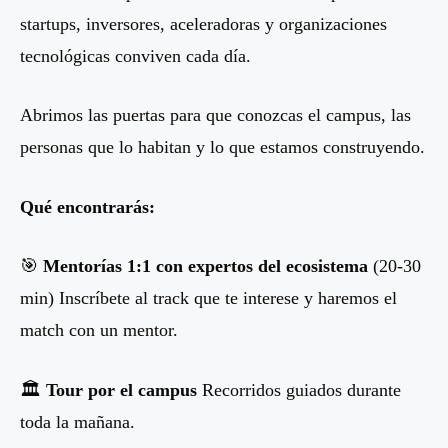
startups, inversores, aceleradoras y organizaciones
tecnológicas conviven cada día.
Abrimos las puertas para que conozcas el campus, las
personas que lo habitan y lo que estamos construyendo.
Qué encontrarás:
🎯
Mentorías 1:1 con expertos del ecosistema
(20-30
min) Inscríbete al track que te interese y haremos el
match con un mentor.
🏛
Tour por el campus
Recorridos guiados durante
toda la mañana.