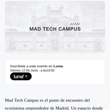
Inscríbete a este evento en
Luma
.
Viernes, 12 De Junio
· a las10:00
Mad Tech Campus es el punto de encuentro del
ecosistema emprendedor de Madrid. Un espacio donde