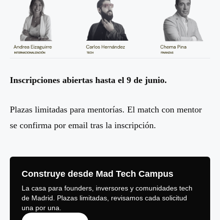
Inscripciones abiertas hasta el 9 de junio.
Plazas limitadas para mentorías. El match con mentor
se confirma por email tras la inscripción.
Construye desde Mad Tech Campus
La casa para founders, inversores y comunidades tech
de Madrid. Plazas limitadas, revisamos cada solicitud
una por una.