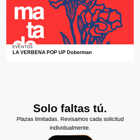
EVENTOS
LA VERBENA POP UP Doberman
Solo faltas tú.
Plazas limitadas. Revisamos cada solicitud
individualmente.