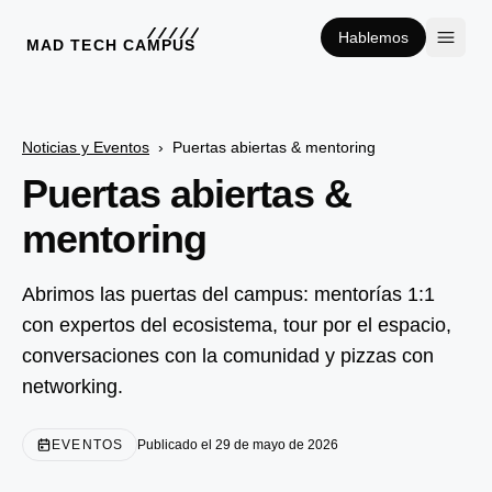
Hablemos
MAD TECH CAMPUS
Noticias y Eventos
›
Puertas abiertas & mentoring
Puertas abiertas &
mentoring
Abrimos las puertas del campus: mentorías 1:1
con expertos del ecosistema, tour por el espacio,
conversaciones con la comunidad y pizzas con
networking.
EVENTOS
Publicado el 29 de mayo de 2026