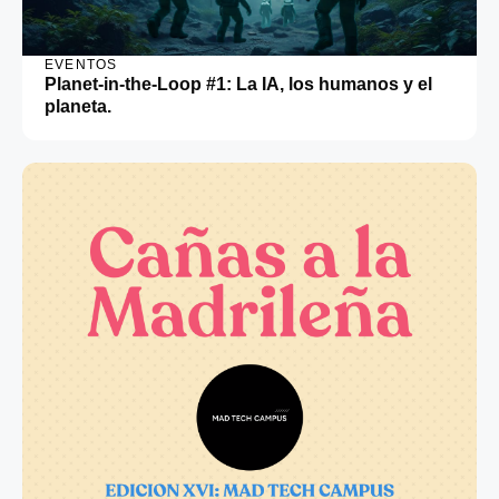
EVENTOS
Planet-in-the-Loop #1: La IA, los humanos y el
planeta.