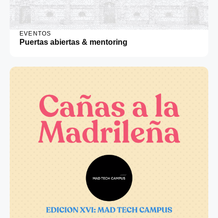
EVENTOS
Puertas abiertas & mentoring