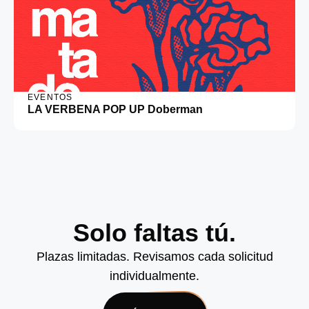
EVENTOS
LA VERBENA POP UP Doberman
Solo faltas tú.
Plazas limitadas. Revisamos cada solicitud
individualmente.