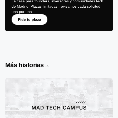
La casa para founders, inversores y comunidades tech
de Madrid. Plazas limitadas, revisamos cada solicitud
una por una.
Pide tu plaza
Más historias
→