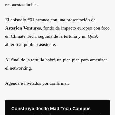
respuestas fáciles.
El episodio #01 arranca con una presentación de
Asterion Ventures
, fondo de impacto europeo con foco
en Climate Tech, seguida de la tertulia y un Q&A
abierto al público asistente.
Al final de la tertulia habrá un pica pica para amenizar
el networking.
Agenda e invitados por confirmar.
Construye desde Mad Tech Campus