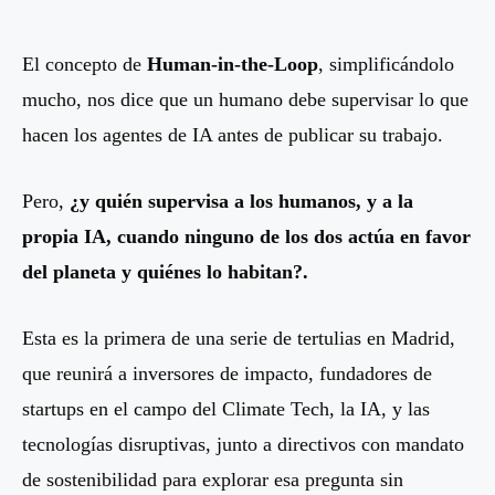
El concepto de
Human-in-the-Loop
, simplificándolo
mucho, nos dice que un humano debe supervisar lo que
hacen los agentes de IA antes de publicar su trabajo.
Pero,
¿y quién supervisa a los humanos, y a la
propia IA, cuando ninguno de los dos actúa en favor
del planeta y quiénes lo habitan?.
Esta es la primera de una serie de tertulias en Madrid,
que reunirá a inversores de impacto, fundadores de
startups en el campo del Climate Tech, la IA, y las
tecnologías disruptivas, junto a directivos con mandato
de sostenibilidad para explorar esa pregunta sin